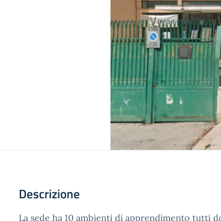
Descrizione
La sede ha 10 ambienti di apprendimento tutti dot