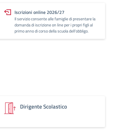
Iscrizioni online 2026/27
Il servizio consente alle famiglie di presentare la
domanda di iscrizione on line per i propri figli al
primo anno di corso della scuola dell'obbligo.
Dirigente Scolastico