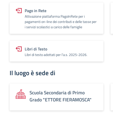
Pago in Rete
Attivazione piattaforma PagoInRete per i
pagamenti on-line dei contributi e delle tasse per
i servizi scolastici a carico delle famiglie
Libri di Testo
Libri di testo adottati per l’a.s. 2025-2026.
Il luogo è sede di
Scuola Secondaria di Primo
Grado "ETTORE FIERAMOSCA"