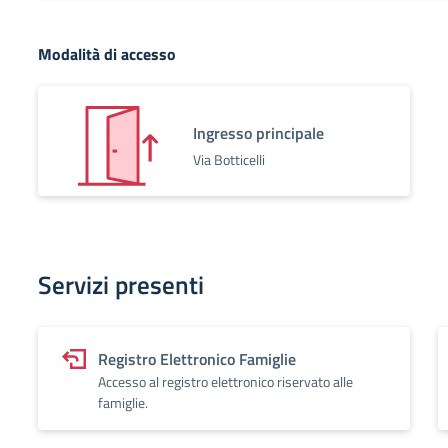
Modalità di accesso
Ingresso principale
Via Botticelli
Servizi presenti
Registro Elettronico Famiglie
Accesso al registro elettronico riservato alle
famiglie.