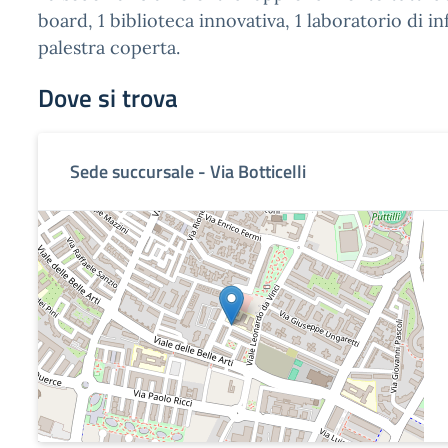
board, 1 biblioteca innovativa, 1 laboratorio di in
palestra coperta.
Dove si trova
Sede succursale - Via Botticelli