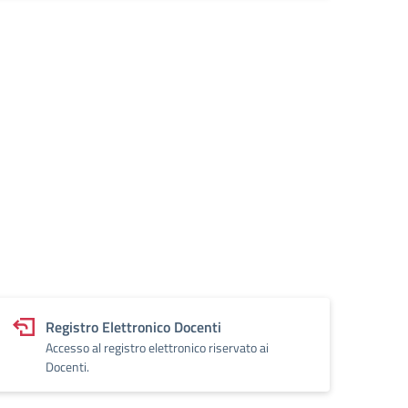
Registro Elettronico Docenti
Accesso al registro elettronico riservato ai
Docenti.