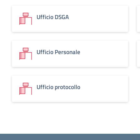
Ufficio DSGA
Ufficio Personale
Ufficio protocollo