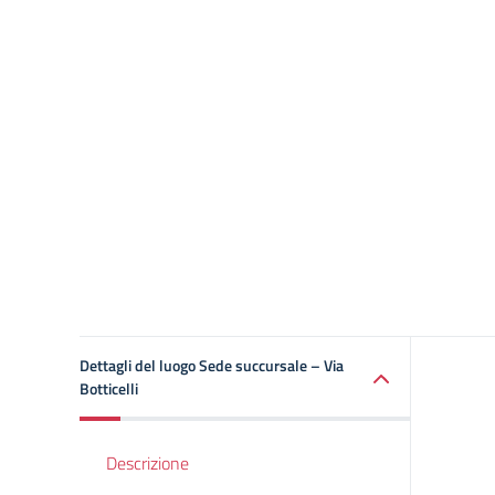
Dettagli del luogo Sede succursale – Via
Botticelli
Descrizione