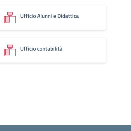
Ufficio Alunni e Didattica
Ufficio contabilità