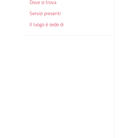
Dove si trova
Servizi presenti
Il luogo è sede di