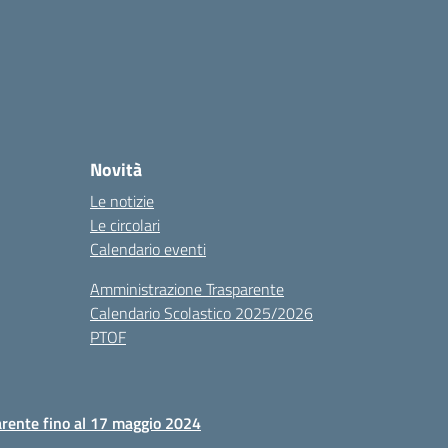
Novità
Le notizie
Le circolari
Calendario eventi
Amministrazione Trasparente
Calendario Scolastico 2025/2026
PTOF
rente fino al 17 maggio 2024