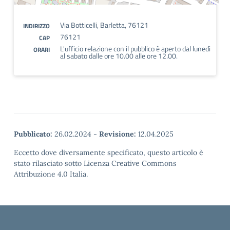
Via Botticelli, Barletta, 76121
INDIRIZZO
76121
CAP
L'ufficio relazione con il pubblico è aperto dal lunedì
ORARI
al sabato dalle ore 10.00 alle ore 12.00.
Pubblicato:
26.02.2024
-
Revisione:
12.04.2025
Eccetto dove diversamente specificato, questo articolo è
stato rilasciato sotto Licenza Creative Commons
Attribuzione 4.0 Italia.