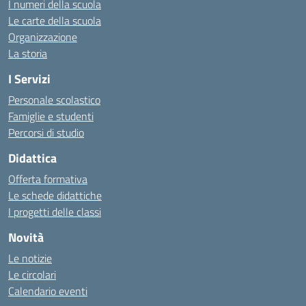
I numeri della scuola
Le carte della scuola
Organizzazione
La storia
I Servizi
Personale scolastico
Famiglie e studenti
Percorsi di studio
Didattica
Offerta formativa
Le schede didattiche
I progetti delle classi
Novità
Le notizie
Le circolari
Calendario eventi