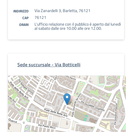
Via Zanardelli 3, Barletta, 76121
INDIRIZZO
76121
CAP
L'ufficio relazione con il pubblico è aperto dal lunedì
ORARI
al sabato dalle ore 10.00 alle ore 12.00.
Sede succursale - Via Botticelli