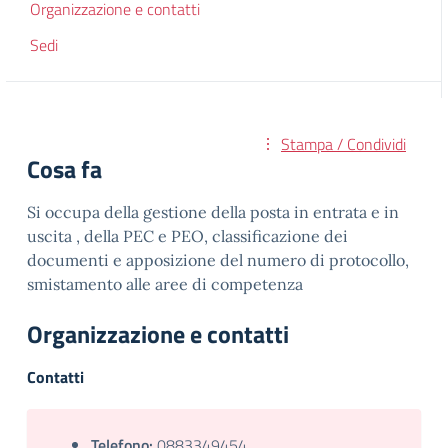
Organizzazione e contatti
Sedi
Stampa / Condividi
Cosa fa
Si occupa della gestione della posta in entrata e in
uscita , della PEC e PEO, classificazione dei
documenti e apposizione del numero di protocollo,
smistamento alle aree di competenza
Organizzazione e contatti
Contatti
Telefono:
0883349454