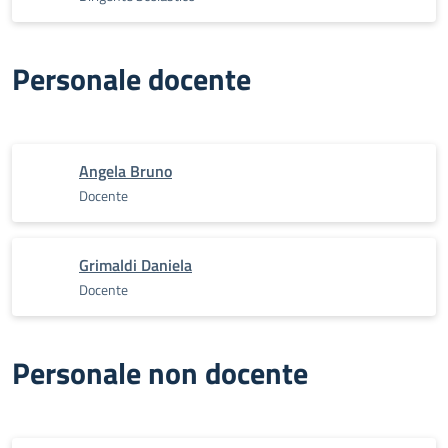
Personale docente
Angela Bruno
Docente
Grimaldi Daniela
Docente
Personale non docente