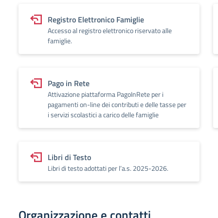
Registro Elettronico Famiglie
Accesso al registro elettronico riservato alle
famiglie.
Pago in Rete
Attivazione piattaforma PagoInRete per i
pagamenti on-line dei contributi e delle tasse per
i servizi scolastici a carico delle famiglie
Libri di Testo
Libri di testo adottati per l’a.s. 2025-2026.
Organizzazione e contatti