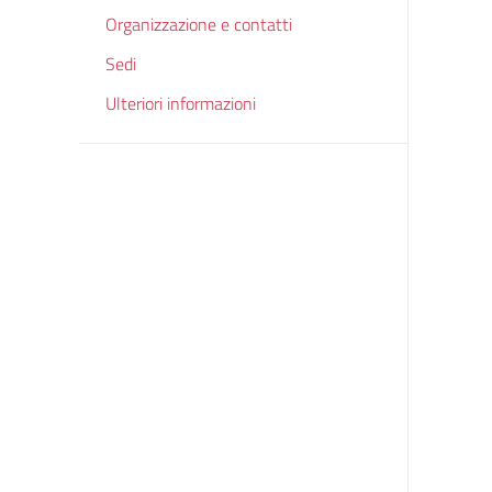
Organizzazione e contatti
Sedi
Ulteriori informazioni