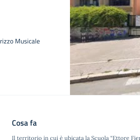
irizzo Musicale
Cosa fa
Il territorio in cui è ubicata la Scuola “Ettore Fi