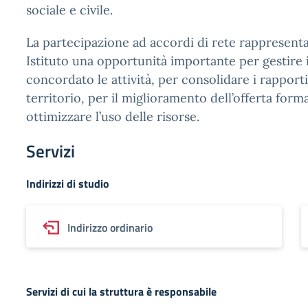
sociale e civile.
La partecipazione ad accordi di rete rappresenta
Istituto una opportunità importante per gestire
concordato le attività, per consolidare i rapporti 
territorio, per il miglioramento dell’offerta form
ottimizzare l’uso delle risorse.
Servizi
Indirizzi di studio
Indirizzo ordinario
Servizi di cui la struttura è responsabile