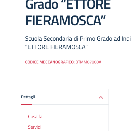
Grado “ETTORE
FIERAMOSCA”
Scuola Secondaria di Primo Grado ad Ind
"ETTORE FIERAMOSCA"
CODICE MECCANOGRAFICO:
BTMM07800A
Dettagli
Cosa fa
Servizi