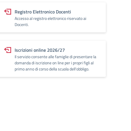
Registro Elettronico Docenti
Accesso al registro elettronico riservato ai
Docenti.
Iscrizioni online 2026/27
Il servizio consente alle famiglie di presentare la
domanda di iscrizione on line per i propri figli al
primo anno di corso della scuola dell'obbligo.