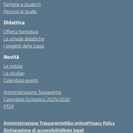
Famiglie e studenti
Percorsi di studio
Didattica
Offerta formativa
Le schede didattiche
I progetti delle classi
Novità
Le notizie
Le circolari
Calendario eventi
Amministrazione Trasparente
Calendario Scolastico 2025/2026
PTOF
Amministrazione Trasparente
Albo online
Privacy Policy
Dichiarazione di accessibilità
Note legali