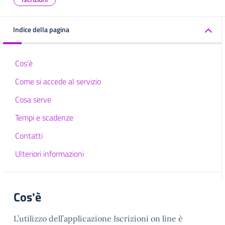
Indice della pagina
Cos'è
Come si accede al servizio
Cosa serve
Tempi e scadenze
Contatti
Ulteriori informazioni
Cos'è
L’utilizzo dell’applicazione Iscrizioni on line è