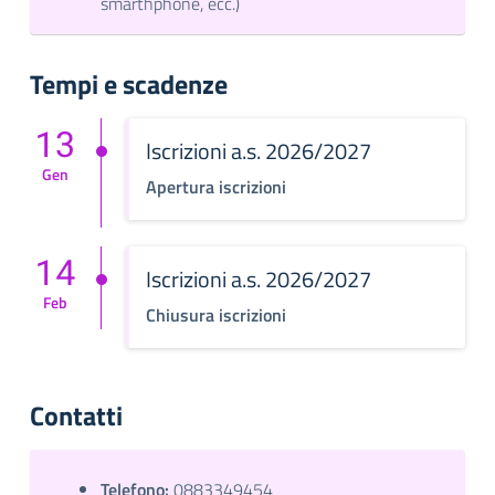
smarthphone, ecc.)
Tempi e scadenze
13
Iscrizioni a.s. 2026/2027
Gen
Apertura iscrizioni
14
Iscrizioni a.s. 2026/2027
Feb
Chiusura iscrizioni
Contatti
Telefono:
0883349454