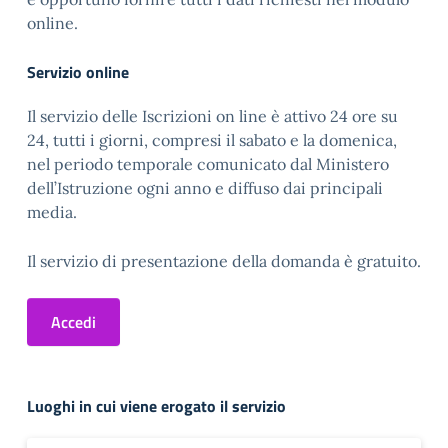
online.
Servizio online
Il servizio delle Iscrizioni on line è attivo 24 ore su
24, tutti i giorni, compresi il sabato e la domenica,
nel periodo temporale comunicato dal Ministero
dell’Istruzione ogni anno e diffuso dai principali
media.
Il servizio di presentazione della domanda è gratuito.
Accedi
Luoghi in cui viene erogato il servizio