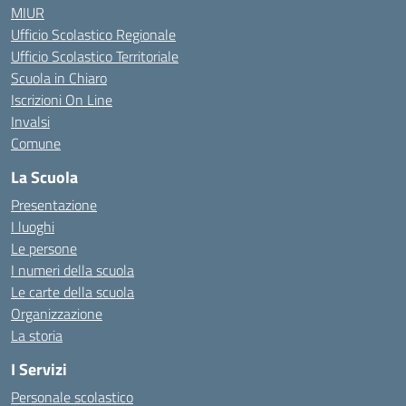
MIUR
Ufficio Scolastico Regionale
Ufficio Scolastico Territoriale
Scuola in Chiaro
Iscrizioni On Line
Invalsi
Comune
La Scuola
Presentazione
I luoghi
Le persone
I numeri della scuola
Le carte della scuola
Organizzazione
La storia
I Servizi
Personale scolastico