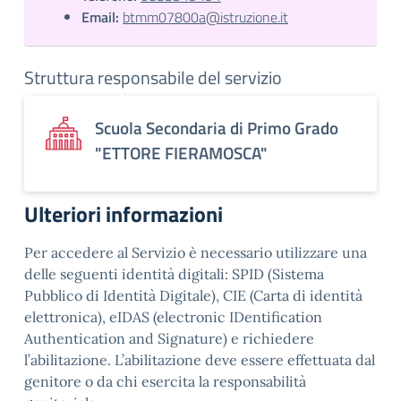
Email:
btmm07800a@istruzione.it
Struttura responsabile del servizio
Scuola Secondaria di Primo Grado
"ETTORE FIERAMOSCA"
Ulteriori informazioni
Per accedere al Servizio è necessario utilizzare una
delle seguenti identità digitali: SPID (Sistema
Pubblico di Identità Digitale), CIE (Carta di identità
elettronica), eIDAS (electronic IDentification
Authentication and Signature) e richiedere
l’abilitazione. L’abilitazione deve essere effettuata dal
genitore o da chi esercita la responsabilità