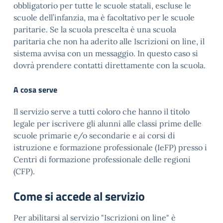
obbligatorio per tutte le scuole statali, escluse le
scuole dell’infanzia, ma è facoltativo per le scuole
paritarie. Se la scuola prescelta è una scuola
paritaria che non ha aderito alle Iscrizioni on line, il
sistema avvisa con un messaggio. In questo caso si
dovrà prendere contatti direttamente con la scuola.
A cosa serve
Il servizio serve a tutti coloro che hanno il titolo
legale per iscrivere gli alunni alle classi prime delle
scuole primarie e/o secondarie e ai corsi di
istruzione e formazione professionale (IeFP) presso i
Centri di formazione professionale delle regioni
(CFP).
Come si accede al servizio
Per abilitarsi al servizio "Iscrizioni on line" è