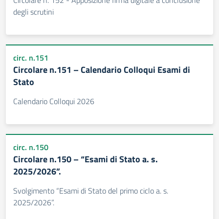
Circolare n. 152 - Apposizione firma digitale a conclusione
degli scrutini
circ. n.151
Circolare n.151 – Calendario Colloqui Esami di
Stato
Calendario Colloqui 2026
circ. n.150
Circolare n.150 – “Esami di Stato a. s.
2025/2026”.
Svolgimento “Esami di Stato del primo ciclo a. s.
2025/2026”.