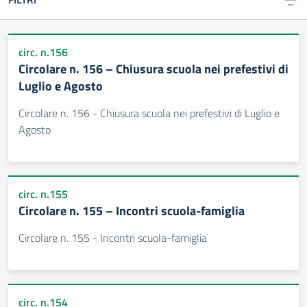
circ. n.156
Circolare n. 156 – Chiusura scuola nei prefestivi di
Luglio e Agosto
Circolare n. 156 - Chiusura scuola nei prefestivi di Luglio e
Agosto
circ. n.155
Circolare n. 155 – Incontri scuola-famiglia
Circolare n. 155 - Incontri scuola-famiglia
circ. n.154