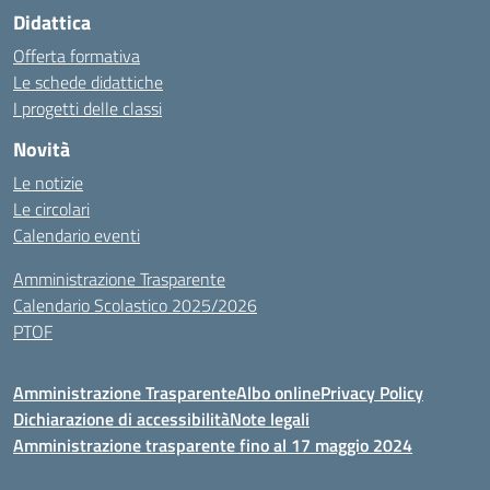
Didattica
Offerta formativa
Le schede didattiche
I progetti delle classi
Novità
Le notizie
Le circolari
Calendario eventi
Amministrazione Trasparente
Calendario Scolastico 2025/2026
PTOF
Amministrazione Trasparente
Albo online
Privacy Policy
Dichiarazione di accessibilità
Note legali
Amministrazione trasparente fino al 17 maggio 2024