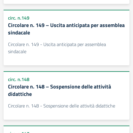
circ. n.149
Circolare n. 149 – Uscita anticipata per assemblea
sindacale
Circolare n. 149 - Uscita anticipata per assemblea
sindacale
circ. n.148
Circolare n. 148 – Sospensione delle attività
didattiche
Circolare n. 148 - Sospensione delle attività didattiche