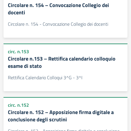
Circolare n. 154 – Convocazione Collegio dei
docenti
Circolare n. 154 - Convocazione Collegio dei docenti
circ. n.153
Circolare n.153 – Rettifica calendario colloquio
esame di stato
Rettifica Calendario Colloqui 3^G - 3^I
circ. n.152
Circolare n. 152 – Apposizione firma digitale a
conclusione degli scrutini