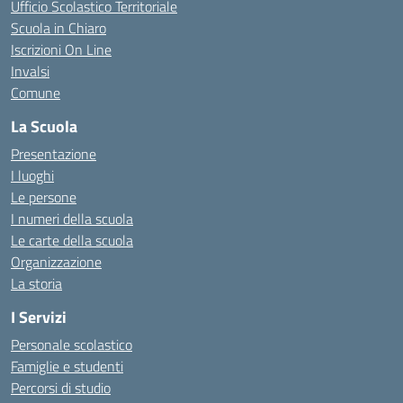
Ufficio Scolastico Territoriale
Scuola in Chiaro
Iscrizioni On Line
Invalsi
Comune
La Scuola
Presentazione
I luoghi
Le persone
I numeri della scuola
Le carte della scuola
Organizzazione
La storia
I Servizi
Personale scolastico
Famiglie e studenti
Percorsi di studio