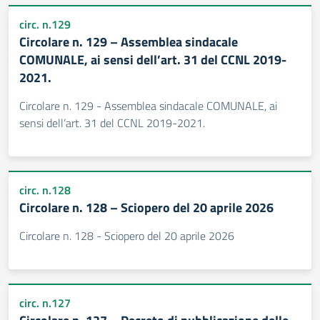
circ. n.129
Circolare n. 129 – Assemblea sindacale
COMUNALE, ai sensi dell’art. 31 del CCNL 2019-
2021.
Circolare n. 129 - Assemblea sindacale COMUNALE, ai
sensi dell’art. 31 del CCNL 2019-2021.
circ. n.128
Circolare n. 128 – Sciopero del 20 aprile 2026
Circolare n. 128 - Sciopero del 20 aprile 2026
circ. n.127