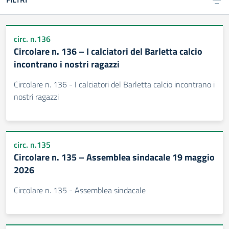
circ. n.136
Circolare n. 136 – I calciatori del Barletta calcio
incontrano i nostri ragazzi
Circolare n. 136 - I calciatori del Barletta calcio incontrano i
nostri ragazzi
circ. n.135
Circolare n. 135 – Assemblea sindacale 19 maggio
2026
Circolare n. 135 - Assemblea sindacale