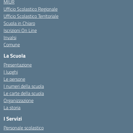
MIUR
Ufficio Scolastico Regionale
Ufficio Scolastico Territoriale
Scuola in Chiaro
Iscrizioni On Line
Invalsi
Comune
La Scuola
Presentazione
I luoghi
Le persone
I numeri della scuola
Le carte della scuola
Organizzazione
La storia
I Servizi
Personale scolastico