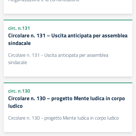
circ. n.131
Circolare n. 131 – Uscita anticipata per assemblea
sindacale
Circolare n. 131 - Uscita anticipata per assemblea
sindacale
circ. n.130
Circolare n. 130 – progetto Mente ludica in corpo
ludico
Circolare n. 130 - progetto Mente ludica in corpo ludico