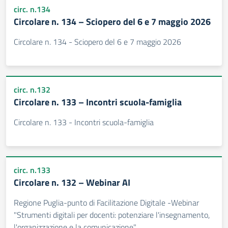
circ. n.134
Circolare n. 134 – Sciopero del 6 e 7 maggio 2026
Circolare n. 134 - Sciopero del 6 e 7 maggio 2026
circ. n.132
Circolare n. 133 – Incontri scuola-famiglia
Circolare n. 133 - Incontri scuola-famiglia
circ. n.133
Circolare n. 132 – Webinar AI
Regione Puglia-punto di Facilitazione Digitale -Webinar
"Strumenti digitali per docenti: potenziare l'insegnamento,
l'organizzazione e la comunicazione"