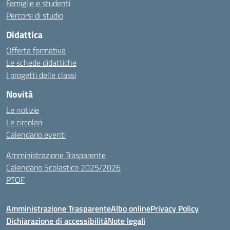
Famiglie e studenti
Percorsi di studio
Didattica
Offerta formativa
Le schede didattiche
I progetti delle classi
Novità
Le notizie
Le circolari
Calendario eventi
Amministrazione Trasparente
Calendario Scolastico 2025/2026
PTOF
Amministrazione Trasparente
Albo online
Privacy Policy
Dichiarazione di accessibilità
Note legali