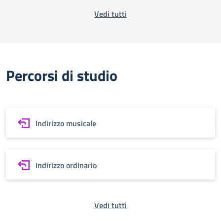
Vedi tutti
Percorsi di studio
Indirizzo musicale
Indirizzo ordinario
Vedi tutti