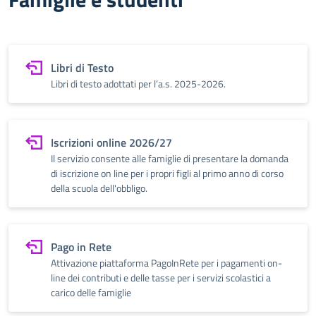
Libri di Testo
Libri di testo adottati per l’a.s. 2025-2026.
Iscrizioni online 2026/27
Il servizio consente alle famiglie di presentare la domanda
di iscrizione on line per i propri figli al primo anno di corso
della scuola dell'obbligo.
Pago in Rete
Attivazione piattaforma PagoInRete per i pagamenti on-
line dei contributi e delle tasse per i servizi scolastici a
carico delle famiglie