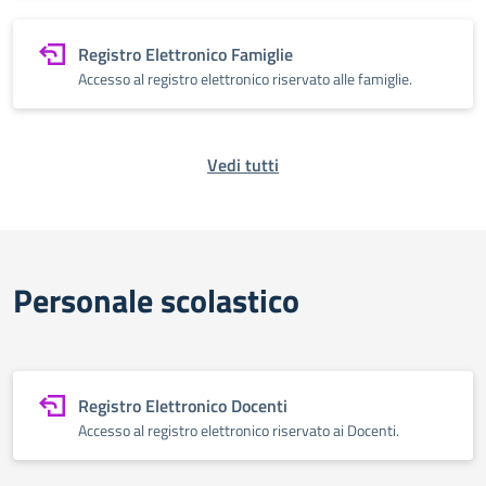
Registro Elettronico Famiglie
Accesso al registro elettronico riservato alle famiglie.
Vedi tutti
Personale scolastico
Registro Elettronico Docenti
Accesso al registro elettronico riservato ai Docenti.