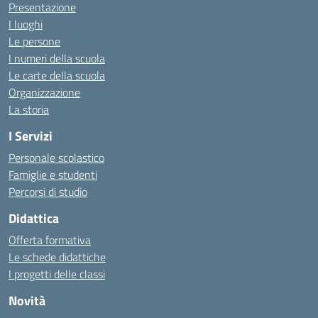
Presentazione
I luoghi
Le persone
I numeri della scuola
Le carte della scuola
Organizzazione
La storia
I Servizi
Personale scolastico
Famiglie e studenti
Percorsi di studio
Didattica
Offerta formativa
Le schede didattiche
I progetti delle classi
Novità