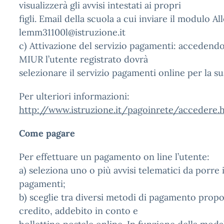
visualizzerà gli avvisi intestati ai propri
figli. Email della scuola a cui inviare il modulo Al
lemm31100l@istruzione.it
c) Attivazione del servizio pagamenti: accedendo
MIUR l’utente registrato dovrà
selezionare il servizio pagamenti online per la su
Per ulteriori informazioni:
http://www.istruzione.it/pagoinrete/accedere.
Come pagare
Per effettuare un pagamento on line l’utente:
a) seleziona uno o più avvisi telematici da porre 
pagamenti;
b) sceglie tra diversi metodi di pagamento propos
credito, addebito in conto e