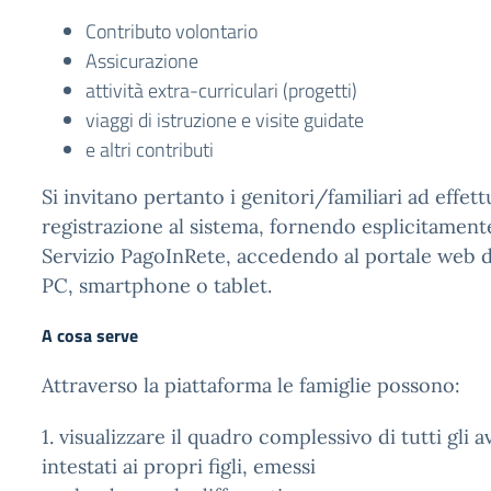
Contributo volontario
Assicurazione
attività extra-curriculari (progetti)
viaggi di istruzione e visite guidate
e altri contributi
Si invitano pertanto i genitori/familiari ad effett
registrazione al sistema, fornendo esplicitamente
Servizio PagoInRete, accedendo al portale web
PC, smartphone o tablet.
A cosa serve
Attraverso la piattaforma le famiglie possono:
1. visualizzare il quadro complessivo di tutti gli a
intestati ai propri figli, emessi