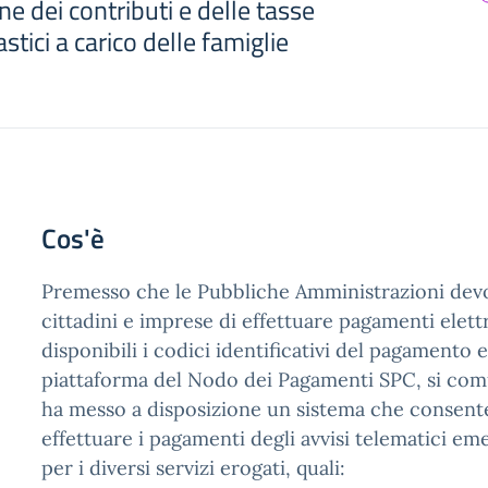
e dei contributi e delle tasse
astici a carico delle famiglie
Cos'è
Premesso che le Pubbliche Amministrazioni dev
cittadini e imprese di effettuare pagamenti elet
disponibili i codici identificativi del pagamento 
piattaforma del Nodo dei Pagamenti SPC, si com
ha messo a disposizione un sistema che consente 
effettuare i pagamenti degli avvisi telematici eme
per i diversi servizi erogati, quali: