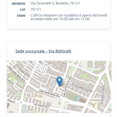
Via Zanardelli 3, Barletta, 76121
INDIRIZZO
76121
CAP
L'ufficio relazione con il pubblico è aperto dal lunedì
ORARI
al sabato dalle ore 10.00 alle ore 12.00.
Sede succursale - Via Botticelli