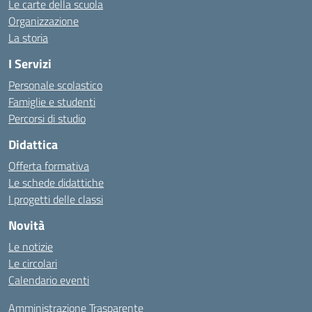
Le carte della scuola
Organizzazione
La storia
I Servizi
Personale scolastico
Famiglie e studenti
Percorsi di studio
Didattica
Offerta formativa
Le schede didattiche
I progetti delle classi
Novità
Le notizie
Le circolari
Calendario eventi
Amministrazione Trasparente