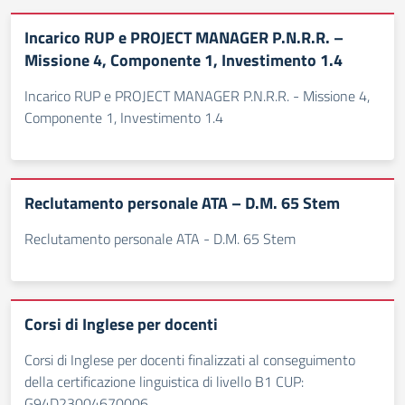
Incarico RUP e PROJECT MANAGER P.N.R.R. –
Missione 4, Componente 1, Investimento 1.4
Incarico RUP e PROJECT MANAGER P.N.R.R. - Missione 4,
Componente 1, Investimento 1.4
Reclutamento personale ATA – D.M. 65 Stem
Reclutamento personale ATA - D.M. 65 Stem
Corsi di Inglese per docenti
Corsi di Inglese per docenti finalizzati al conseguimento
della certificazione linguistica di livello B1 CUP:
G94D23004670006