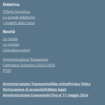
Didattica
Offerta formativa
Le schede didattiche
I progetti delle classi
Novità
Le notizie
Le circolari
Calendario eventi
Amministrazione Trasparente
Calendario Scolastico 2025/2026
PTOF
Amministrazione Trasparente
Albo online
Privacy Policy
Dichiarazione di accessibilità
Note legali
Amministrazione trasparente fino al 17 maggio 2024