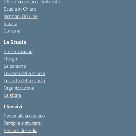
Ufficio Scolastico Territoriale
Scuola in Chiaro
Iscrizioni On Line
Invalsi
Comune
La Scuola
Presentazione
I luoghi
Le persone
I numeri della scuola
Le carte della scuola
Organizzazione
La storia
I Servizi
Personale scolastico
Famiglie e studenti
Percorsi di studio