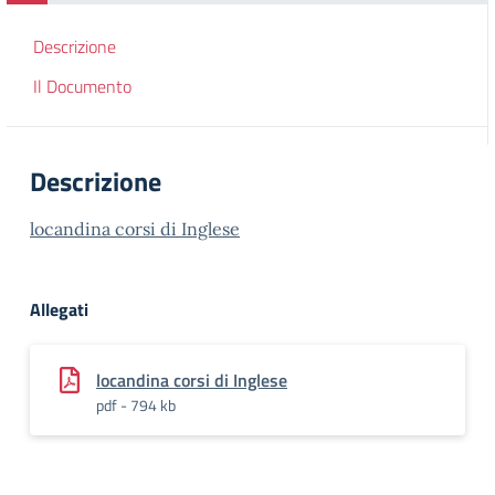
Descrizione
Il Documento
Descrizione
locandina corsi di Inglese
Allegati
locandina corsi di Inglese
pdf - 794 kb