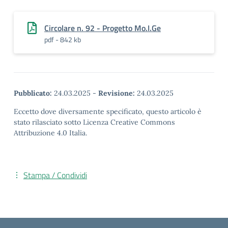
Circolare n. 92 - Progetto Mo.I.Ge
pdf - 842 kb
Pubblicato:
24.03.2025
-
Revisione:
24.03.2025
Eccetto dove diversamente specificato, questo articolo è
stato rilasciato sotto Licenza Creative Commons
Attribuzione 4.0 Italia.
Stampa / Condividi