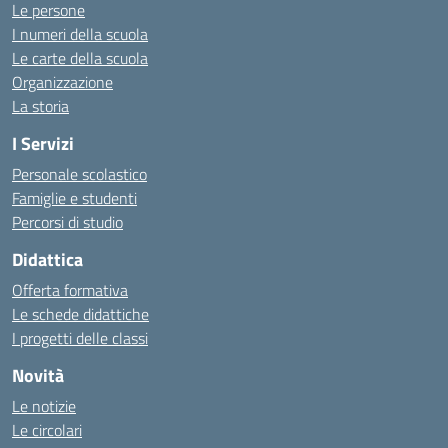
Le persone
I numeri della scuola
Le carte della scuola
Organizzazione
La storia
I Servizi
Personale scolastico
Famiglie e studenti
Percorsi di studio
Didattica
Offerta formativa
Le schede didattiche
I progetti delle classi
Novità
Le notizie
Le circolari