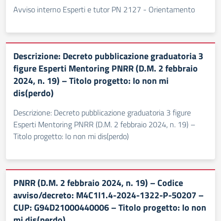
Avviso interno Esperti e tutor PN 2127 - Orientamento
Descrizione: Decreto pubblicazione graduatoria 3
figure Esperti Mentoring PNRR (D.M. 2 febbraio
2024, n. 19) – Titolo progetto: Io non mi
dis(perdo)
Descrizione: Decreto pubblicazione graduatoria 3 figure
Esperti Mentoring PNRR (D.M. 2 febbraio 2024, n. 19) –
Titolo progetto: Io non mi dis(perdo)
PNRR (D.M. 2 febbraio 2024, n. 19) – Codice
avviso/decreto: M4C1I1.4-2024-1322-P-50207 –
CUP: G94D21000440006 – Titolo progetto: Io non
mi dis(perdo)