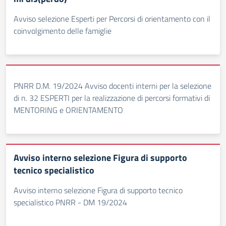
Avviso selezione Esperti per Percorsi di orientamento con il
coinvolgimento delle famiglie
PNRR D.M. 19/2024 Avviso docenti interni per la selezione
di n. 32 ESPERTI per la realizzazione di percorsi formativi di
MENTORING e ORIENTAMENTO
Avviso interno selezione Figura di supporto
tecnico specialistico
Avviso interno selezione Figura di supporto tecnico
specialistico PNRR - DM 19/2024