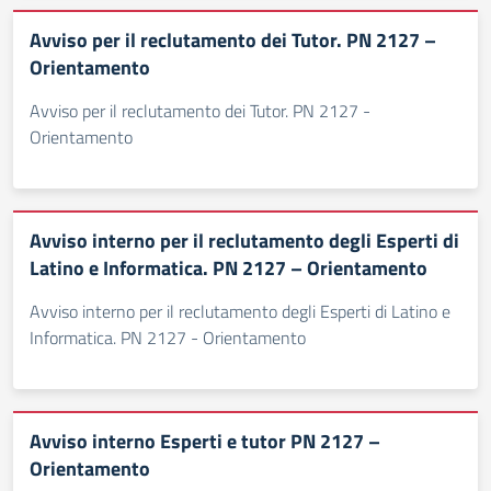
Avviso per il reclutamento dei Tutor. PN 2127 –
Orientamento
Avviso per il reclutamento dei Tutor. PN 2127 -
Orientamento
Avviso interno per il reclutamento degli Esperti di
Latino e Informatica. PN 2127 – Orientamento
Avviso interno per il reclutamento degli Esperti di Latino e
Informatica. PN 2127 - Orientamento
Avviso interno Esperti e tutor PN 2127 –
Orientamento