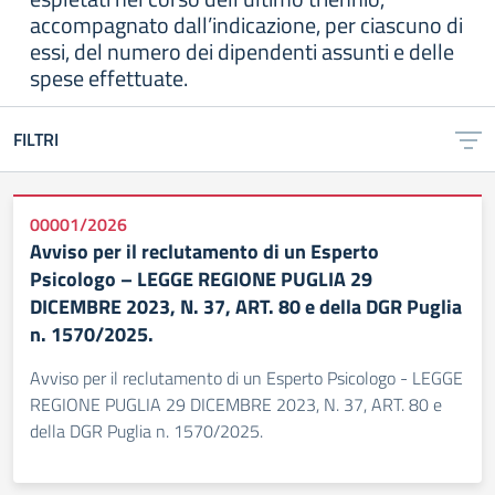
accompagnato dall’indicazione, per ciascuno di
essi, del numero dei dipendenti assunti e delle
spese effettuate.
FILTRI
00001/2026
Avviso per il reclutamento di un Esperto
Psicologo – LEGGE REGIONE PUGLIA 29
DICEMBRE 2023, N. 37, ART. 80 e della DGR Puglia
n. 1570/2025.
Avviso per il reclutamento di un Esperto Psicologo - LEGGE
REGIONE PUGLIA 29 DICEMBRE 2023, N. 37, ART. 80 e
della DGR Puglia n. 1570/2025.