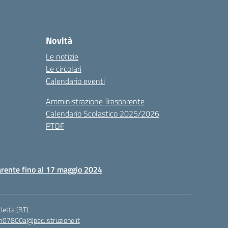
Novità
Le notizie
Le circolari
Calendario eventi
Amministrazione Trasparente
Calendario Scolastico 2025/2026
PTOF
rente fino al 17 maggio 2024
letta (BT)
07800a@pec.istruzione.it