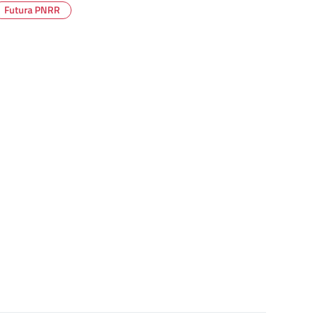
Futura PNRR