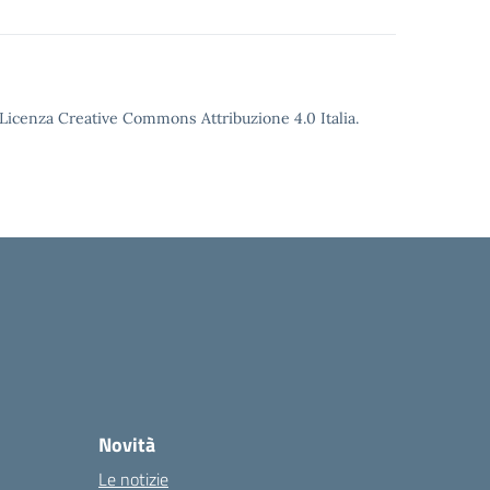
o Licenza Creative Commons Attribuzione 4.0 Italia.
Novità
Le notizie