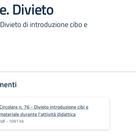
e. Divieto
 Divieto di introduzione cibo e
menti
Circolare n. 76 - Divieto introduzione cibi e
materiale durante l'attività didattica
pdf - 1091 kb