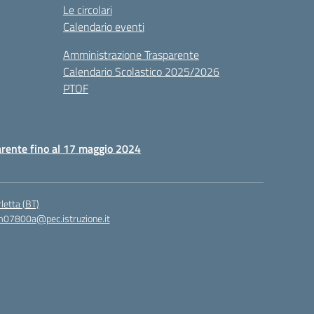
Le circolari
Calendario eventi
Amministrazione Trasparente
Calendario Scolastico 2025/2026
PTOF
rente fino al 17 maggio 2024
letta (BT)
07800a@pec.istruzione.it