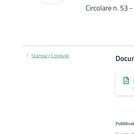
Circolare n. 53 -
Stampa / Condividi
Docu
Pubblicat