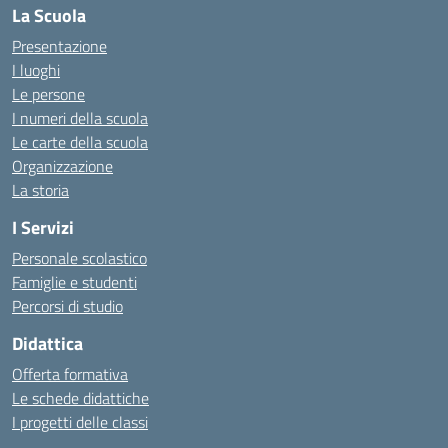
La Scuola
Presentazione
I luoghi
Le persone
I numeri della scuola
Le carte della scuola
Organizzazione
La storia
I Servizi
Personale scolastico
Famiglie e studenti
Percorsi di studio
Didattica
Offerta formativa
Le schede didattiche
I progetti delle classi