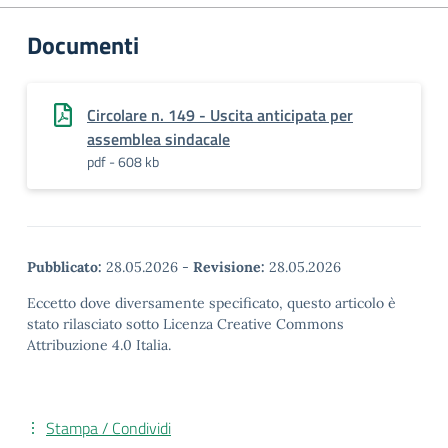
Documenti
Circolare n. 149 - Uscita anticipata per
assemblea sindacale
pdf - 608 kb
Pubblicato:
28.05.2026
-
Revisione:
28.05.2026
Eccetto dove diversamente specificato, questo articolo è
stato rilasciato sotto Licenza Creative Commons
Attribuzione 4.0 Italia.
Stampa / Condividi