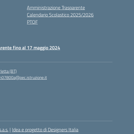
Amministrazione Trasparente
Calendario Scolastico 2025/2026
PTOF
rente fino al 17 maggio 2024
letta (BT)
07800a@pec.istruzione.it
.a.s.
|
Idea e progetto di Designers Italia