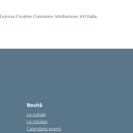
o Licenza Creative Commons Attribuzione 4.0 Italia.
Novità
Le notizie
Le circolari
Calendario eventi