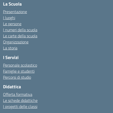
La Scuola
Presentazione
I luoghi
Le persone
I numeri della scuola
Le carte della scuola
Organizzazione
La storia
I Servizi
Personale scolastico
Famiglie e studenti
Percorsi di studio
Didattica
Offerta formativa
Le schede didattiche
I progetti delle classi