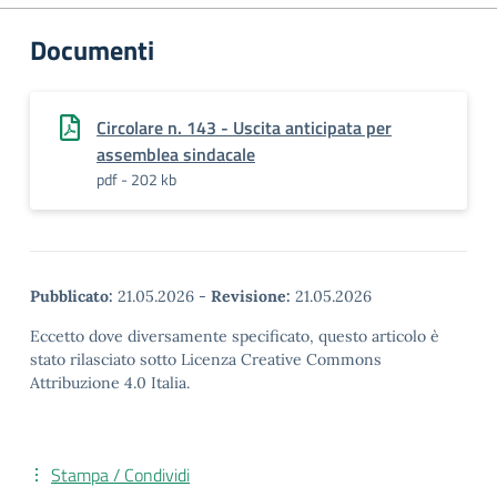
Documenti
Circolare n. 143 - Uscita anticipata per
assemblea sindacale
pdf - 202 kb
Pubblicato:
21.05.2026
-
Revisione:
21.05.2026
Eccetto dove diversamente specificato, questo articolo è
stato rilasciato sotto Licenza Creative Commons
Attribuzione 4.0 Italia.
Stampa / Condividi