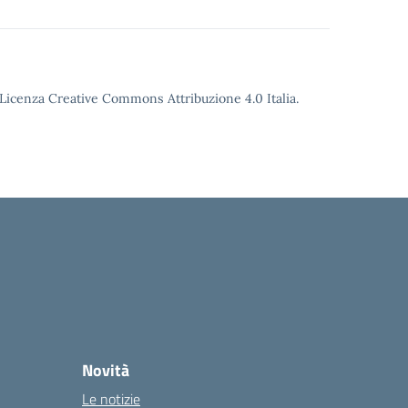
o Licenza Creative Commons Attribuzione 4.0 Italia.
Novità
Le notizie