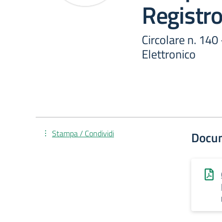
Registro
Circolare n. 140
Elettronico
Stampa / Condividi
Docu