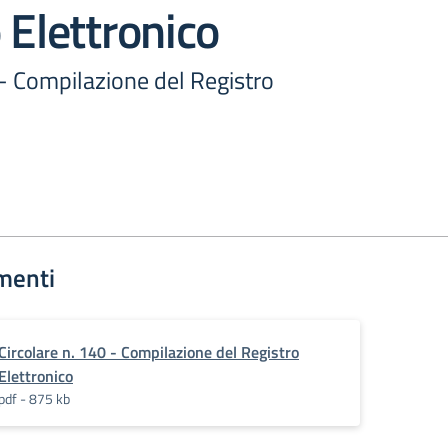
 Elettronico
 - Compilazione del Registro
menti
Circolare n. 140 - Compilazione del Registro
Elettronico
pdf - 875 kb