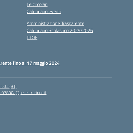
Le circolari
Calendario eventi
Amministrazione Trasparente
Calendario Scolastico 2025/2026
PTOF
rente fino al 17 maggio 2024
letta (BT)
07800a@pec.istruzione.it